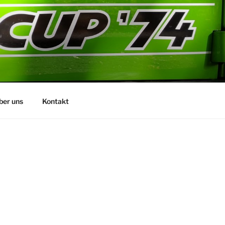
ber uns
Kontakt