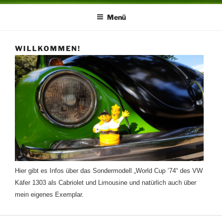
Menü
WILLKOMMEN!
Hier gibt es Infos über das Sondermodell „World Cup ’74“ des VW
Käfer 1303 als Cabriolet und Limousine und natürlich auch über
mein eigenes Exemplar.