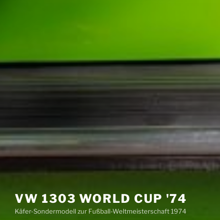
VW 1303 WORLD CUP '74
Käfer-Sondermodell zur Fußball-Weltmeisterschaft 1974